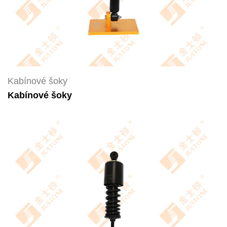
Kabínové šoky
Kabínové šoky