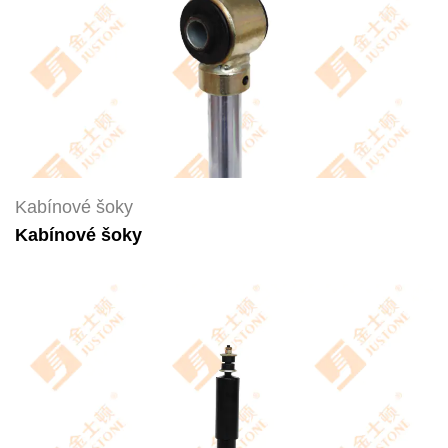
Kabínové šoky
Kabínové šoky