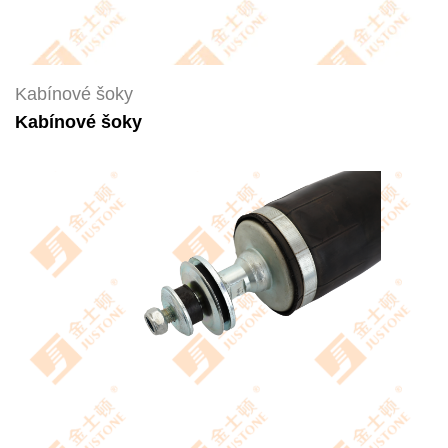
Kabínové šoky
Kabínové šoky