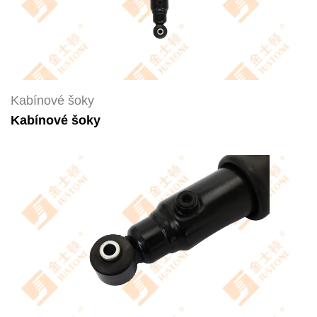
Kabínové šoky
Kabínové šoky