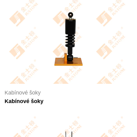
Kabínové šoky
Kabínové šoky