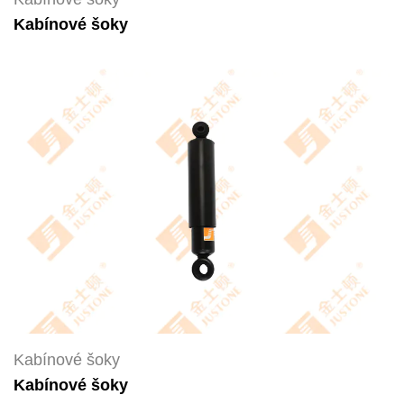
Kabínové šoky
Kabínové šoky
Kabínové šoky