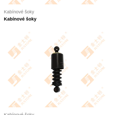
Kabínové šoky
Kabínové šoky
Kabínové šoky