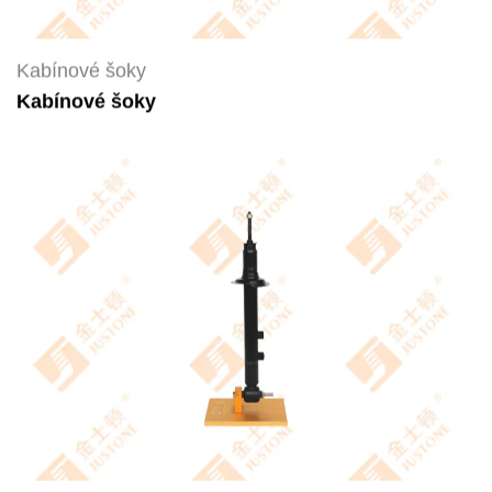
Kabínové šoky
Kabínové šoky