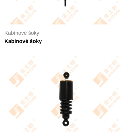
Kabínové šoky
Kabínové šoky