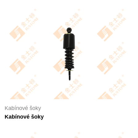
Kabínové šoky
Kabínové šoky