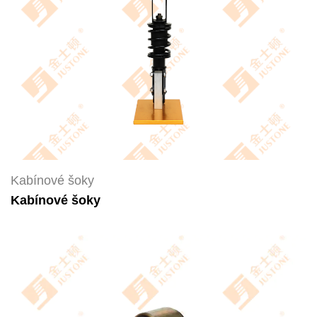
Kabínové šoky
Kabínové šoky