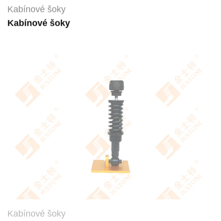
Kabínové šoky
Kabínové šoky
Kabínové šoky
Kabínové šoky