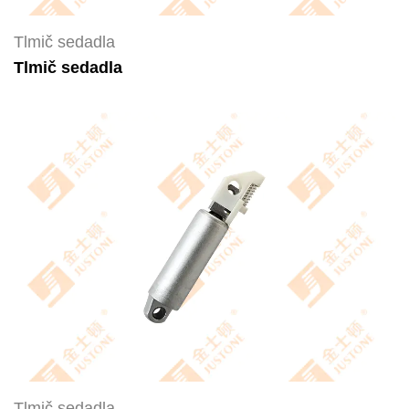
Tlmič sedadla
Tlmič sedadla
Tlmič sedadla