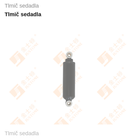
Tlmič sedadla
Tlmič sedadla
Tlmič sedadla
Tlmič sedadla