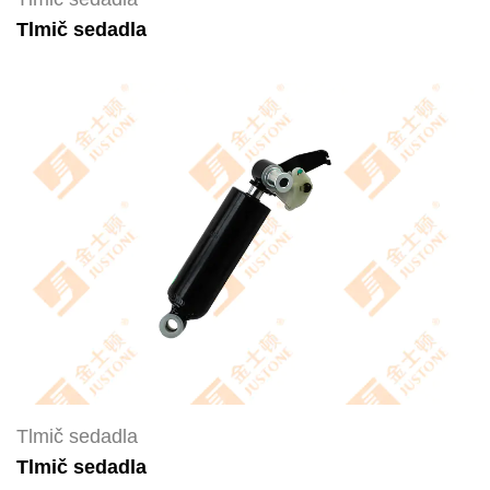
Tlmič sedadla
Tlmič sedadla
Tlmič sedadla