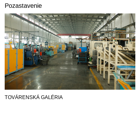
Pozastavenie
TOVÁRENSKÁ GALÉRIA